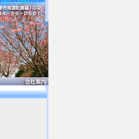
 大型プレス 株式会社エルテック