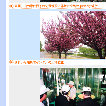
公園、山の緑に囲まれて環境的に非常に空気のきれいな場所
きれいな場所でインテルの工場監査