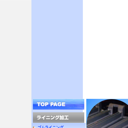
ゴムライニング